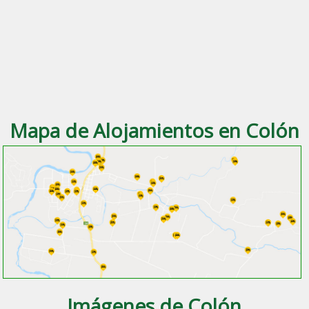
Mapa de Alojamientos en Colón
Imágenes de Colón