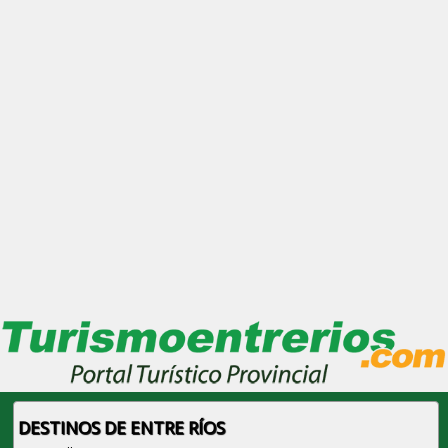
DESTINOS DE ENTRE RÍOS