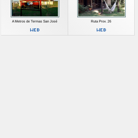
A Metros de Termas San José
Ruta Prov. 26