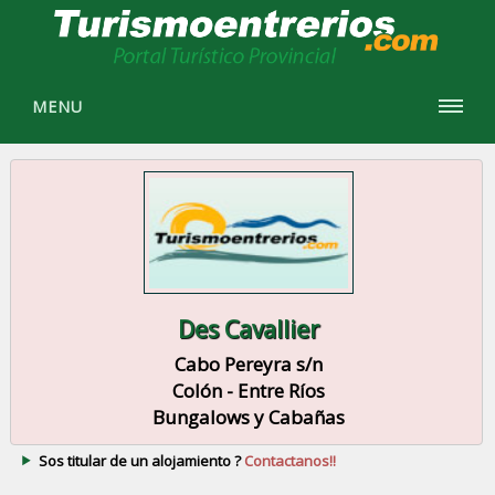
MENU
Des Cavallier
Cabo Pereyra s/n
Colón - Entre Ríos
Bungalows y Cabañas
Sos titular de un alojamiento ?
Contactanos!!