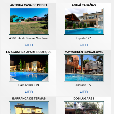
ANTIGUA CASA DE PIEDRA
AGUAÍ CABAÑAS
A 500 mts de Termas San José
Laprida 177
LA AGUSTINA APART BOUTIQUE
MAYMAHUÉN BUNGALOWS
Calle Artalaz S/N
Andrade 377
BARRANCA DE TERMAS
DOS LUGARES