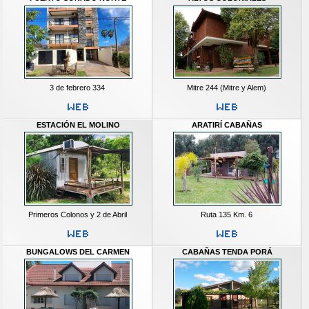
3 de febrero 334
Mitre 244 (Mitre y Alem)
ESTACIÓN EL MOLINO
ARATIRÍ CABAÑAS
Primeros Colonos y 2 de Abril
Ruta 135 Km. 6
BUNGALOWS DEL CARMEN
CABAÑAS TENDA PORÁ