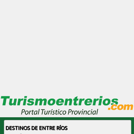
DESTINOS DE ENTRE RÍOS