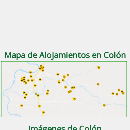
Mapa de Alojamientos en Colón
Imágenes de Colón