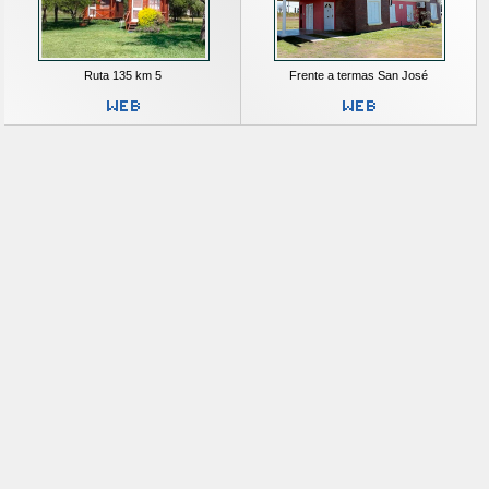
Ruta 135 km 5
Frente a termas San José