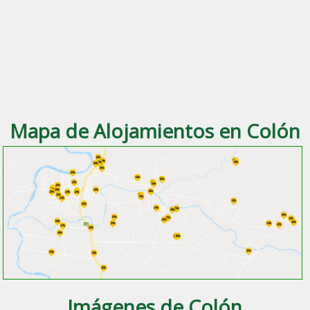
Mapa de Alojamientos en Colón
Imágenes de Colón