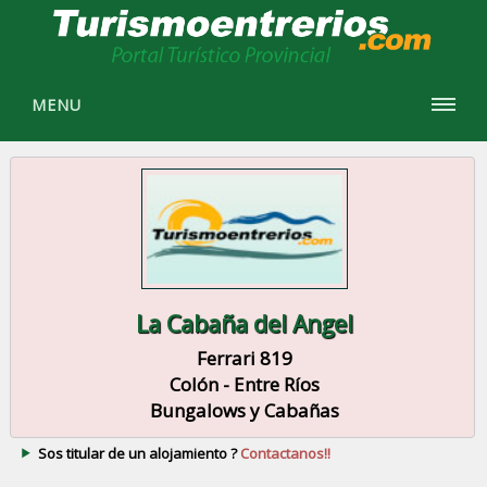
MENU
La Cabaña del Angel
Ferrari 819
Colón - Entre Ríos
Bungalows y Cabañas
Sos titular de un alojamiento ?
Contactanos!!