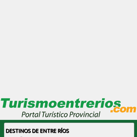
DESTINOS DE ENTRE RÍOS