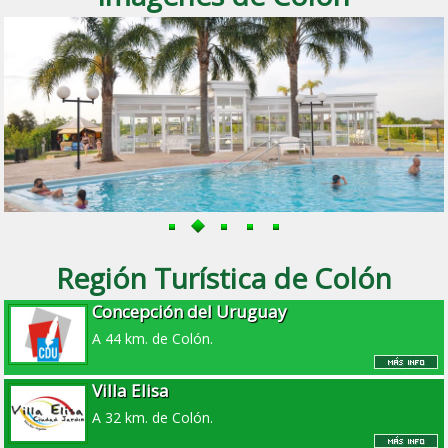
Región Turística de Colón
Concepción del Uruguay
A 44 km. de Colón.
Villa Elisa
A 32 km. de Colón.