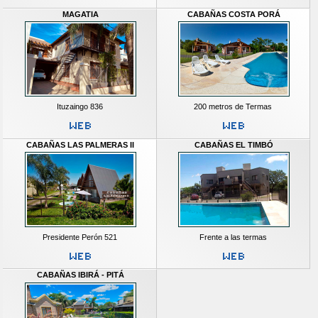
MAGATIA
CABAÑAS COSTA PORÁ
Ituzaingo 836
200 metros de Termas
CABAÑAS LAS PALMERAS II
CABAÑAS EL TIMBÓ
Presidente Perón 521
Frente a las termas
CABAÑAS IBIRÁ - PITÁ