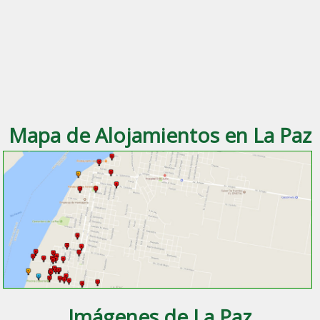
Mapa de Alojamientos en La Paz
Imágenes de La Paz