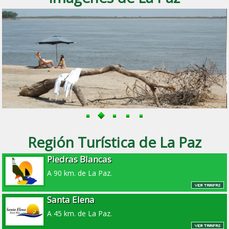
Región Turística de La Paz
Piedras Blancas
A 90 km. de La Paz.
Santa Elena
A 45 km. de La Paz.