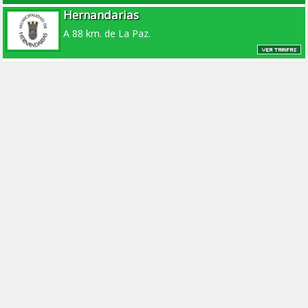
Hernandarias
A 88 km. de La Paz.