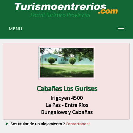
MENU
Cabañas Los Gurises
Irigoyen 4500
La Paz - Entre Ríos
Bungalows y Cabañas
Sos titular de un alojamiento ?
Contactanos!!