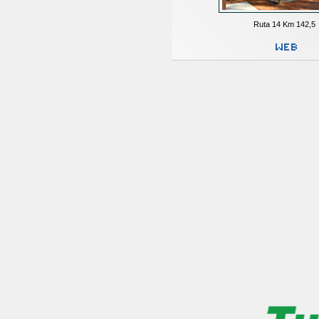
Ruta 14 Km 142,5