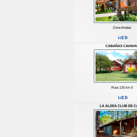
Zona Artalaz
CABAÑAS CAVIAH
Ruta 135 km 5
LA ALDEA CLUB DE 