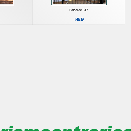
Balcarce 617