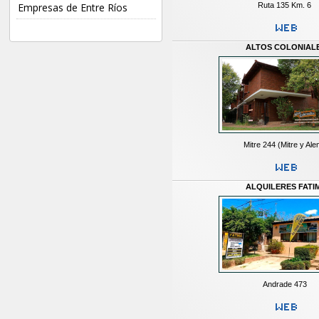
Ruta 135 Km. 6
Empresas de Entre Ríos
ALTOS COLONIAL
Mitre 244 (Mitre y Ale
ALQUILERES FATI
Andrade 473