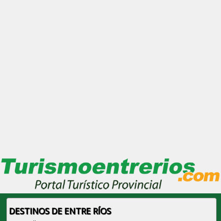
DESTINOS DE ENTRE RÍOS