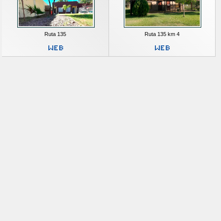
Ruta 135
Ruta 135 km 4