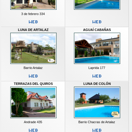
3 de febrero 334
LUNA DE ARTALAZ
AGUAÍ CABAÑAS
Barrio Artalaz
Laprida 177
TERRAZAS DEL QUIROS
LUNA DE COLÓN
Andrade 435
Barrio Chacras de Artalaz