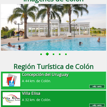
Región Turística de Colón
Concepción del Uruguay
A 44 km. de Colón.
Villa Elisa
A 32 km. de Colón.