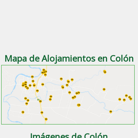
Mapa de Alojamientos en Colón
Imágenes de Colón