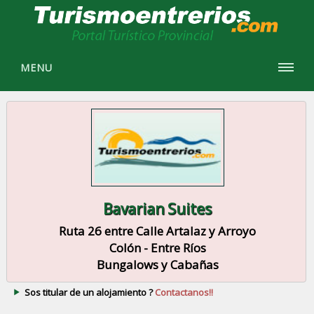
MENU
Bavarian Suites
Ruta 26 entre Calle Artalaz y Arroyo
Colón - Entre Ríos
Bungalows y Cabañas
Sos titular de un alojamiento ?
Contactanos!!