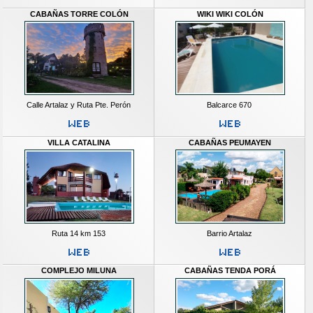
CABAÑAS TORRE COLÓN
WIKI WIKI COLÓN
Calle Artalaz y Ruta Pte. Perón
Balcarce 670
VILLA CATALINA
CABAÑAS PEUMAYEN
Ruta 14 km 153
Barrio Artalaz
COMPLEJO MILUNA
CABAÑAS TENDA PORÁ