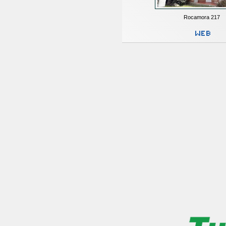
Rocamora 217