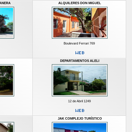
ANERA
ALQUILERES DON MIGUEL
Boulevard Ferrari 769
DEPARTAMENTOS ALELI
12 de Abril 1249
JAK COMPLEJO TURÍSTICO