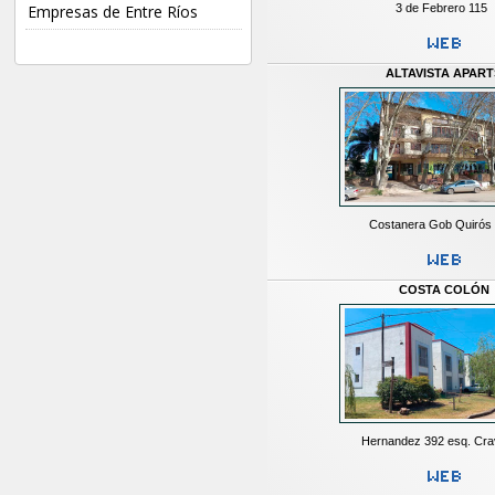
3 de Febrero 115
Empresas de Entre Ríos
ALTAVISTA APART
Costanera Gob Quirós
COSTA COLÓN
Hernandez 392 esq. Crav