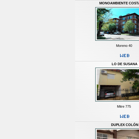
MONOAMBIENTE COST
Moreno 40
LO DE SUSANA
Mitre 775
DUPLEX COLÓN