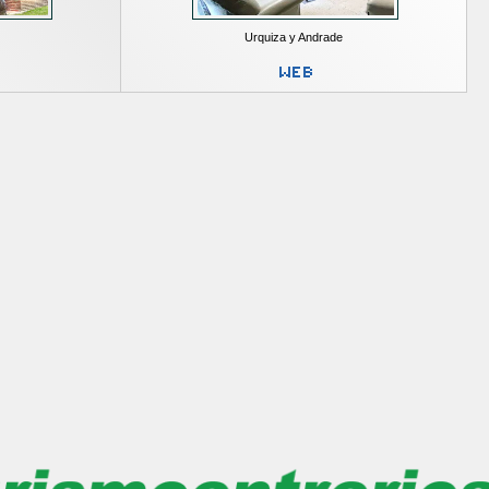
Urquiza y Andrade