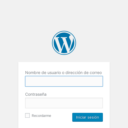
Nombre de usuario o dirección de correo
Contraseña
Recordarme