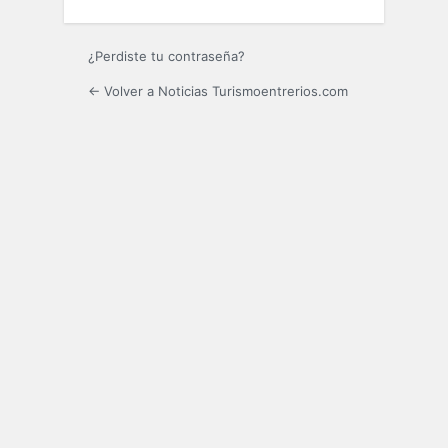
¿Perdiste tu contraseña?
← Volver a Noticias Turismoentrerios.com