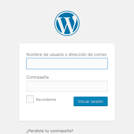
Nombre de usuario o dirección de correo
Contraseña
Recordarme
¿Perdiste tu contraseña?