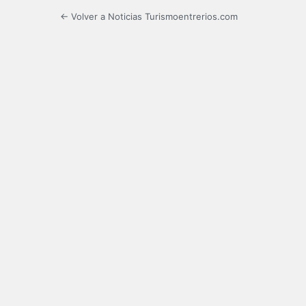
← Volver a Noticias Turismoentrerios.com