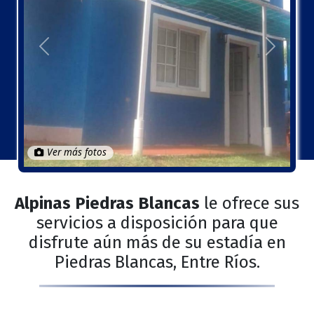
Anterior
Próximo
Ver más fotos
Alpinas Piedras Blancas
le ofrece sus
servicios a disposición para que
disfrute aún más de su estadía en
Piedras Blancas, Entre Ríos.