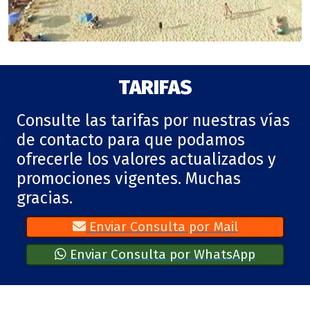
TARIFAS
Consulte las tarifas por nuestras vías
de contacto para que podamos
ofrecerle los valores actualizados y
promociones vigentes. Muchas
gracias.
Enviar Consulta por Mail
Enviar Consulta por WhatsApp