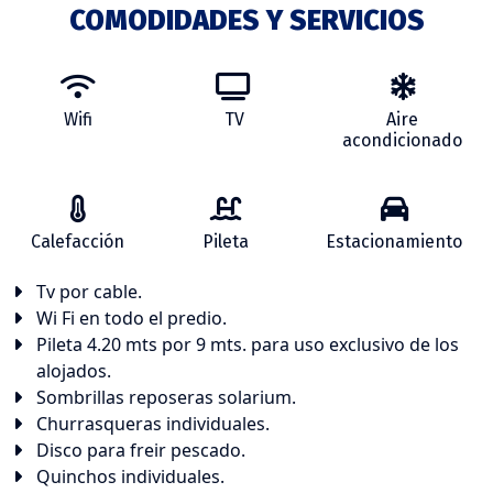
COMODIDADES Y SERVICIOS
Wifi
TV
Aire
acondicionado
Calefacción
Pileta
Estacionamiento
Tv por cable.
Wi Fi en todo el predio.
Pileta 4.20 mts por 9 mts. para uso exclusivo de los
alojados.
Sombrillas reposeras solarium.
Churrasqueras individuales.
Disco para freir pescado.
Quinchos individuales.