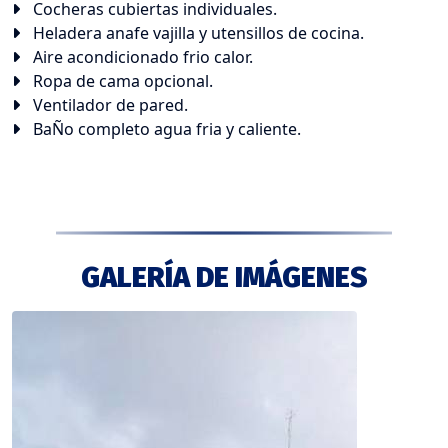
Cocheras cubiertas individuales.
Heladera anafe vajilla y utensillos de cocina.
Aire acondicionado frio calor.
Ropa de cama opcional.
Ventilador de pared.
BaÑo completo agua fria y caliente.
GALERÍA DE IMÁGENES