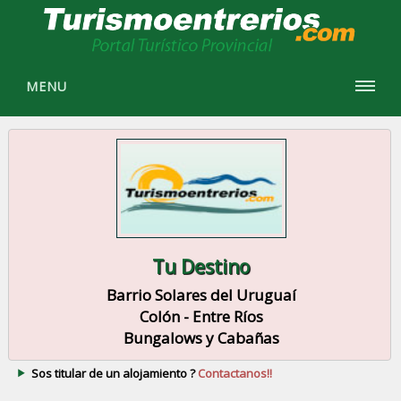
MENU
Tu Destino
Barrio Solares del Uruguaí
Colón - Entre Ríos
Bungalows y Cabañas
Sos titular de un alojamiento ?
Contactanos!!