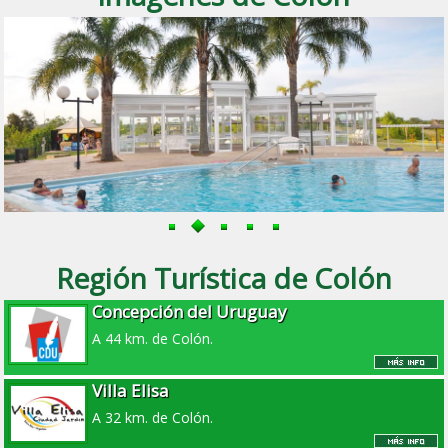
Región Turística de Colón
Concepción del Uruguay
A 44 km. de Colón.
Villa Elisa
A 32 km. de Colón.