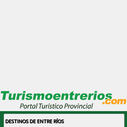
DESTINOS DE ENTRE RÍOS