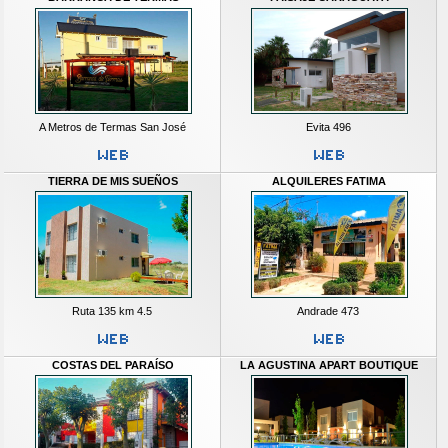
A Metros de Termas San José
Evita 496
TIERRA DE MIS SUEÑOS
ALQUILERES FATIMA
Ruta 135 km 4.5
Andrade 473
COSTAS DEL PARAÍSO
LA AGUSTINA APART BOUTIQUE