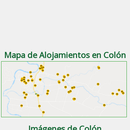
Mapa de Alojamientos en Colón
Imágenes de Colón