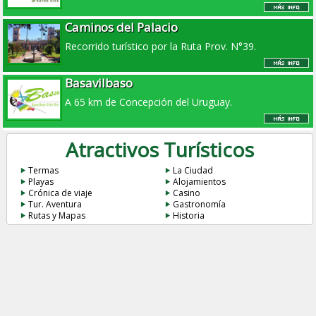
Caminos del Palacio
Recorrido turístico por la Ruta Prov. N°39.
Basavilbaso
A 65 km de Concepción del Uruguay.
Atractivos Turísticos
Termas
La Ciudad
Playas
Alojamientos
Crónica de viaje
Casino
Tur. Aventura
Gastronomía
Rutas y Mapas
Historia