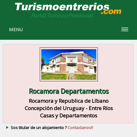
MENU
Rocamora Departamentos
Rocamora y Republica de Líbano
Concepción del Uruguay - Entre Ríos
Casas y Departamentos
Sos titular de un alojamiento ?
Contactanos!!