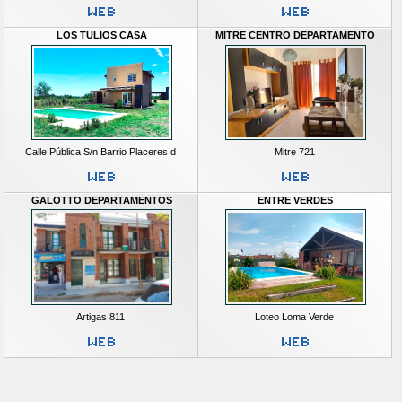
LOS TULIOS CASA
MITRE CENTRO DEPARTAMENTO
Calle Pública S/n Barrio Placeres d
Mitre 721
GALOTTO DEPARTAMENTOS
ENTRE VERDES
Artigas 811
Loteo Loma Verde