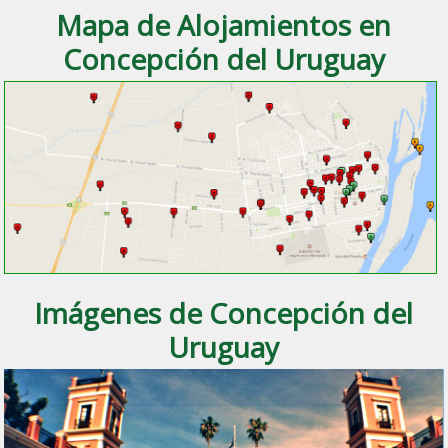
Mapa de Alojamientos en
Concepción del Uruguay
Imágenes de Concepción del
Uruguay