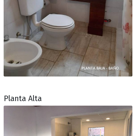
Planta Alta