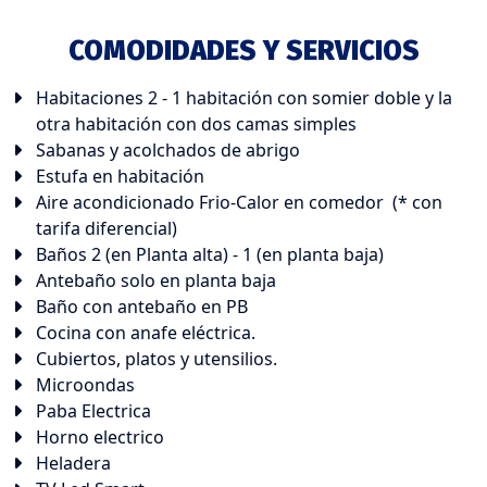
COMODIDADES Y SERVICIOS
Habitaciones 2 - 1 habitación con somier doble y la
otra habitación con dos camas simples
Sabanas y acolchados de abrigo
Estufa en habitación
Aire acondicionado Frio-Calor en comedor (* con
tarifa diferencial)
Baños 2 (en Planta alta) - 1 (en planta baja)
Antebaño solo en planta baja
Baño con antebaño en PB
Cocina con anafe eléctrica.
Cubiertos, platos y utensilios.
Microondas
Paba Electrica
Horno electrico
Heladera