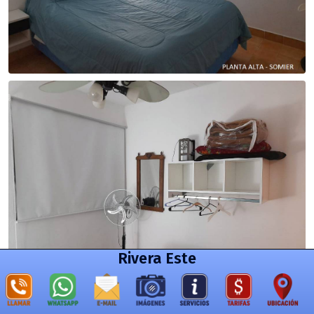
Rivera Este