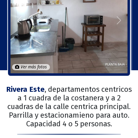
Anterior
Próximo
Ver más fotos
Rivera Este
, departamentos centricos
a 1 cuadra de la costanera y a 2
cuadras de la calle centrica principal.
Parrilla y estacionamieno para auto.
Capacidad 4 o 5 personas.