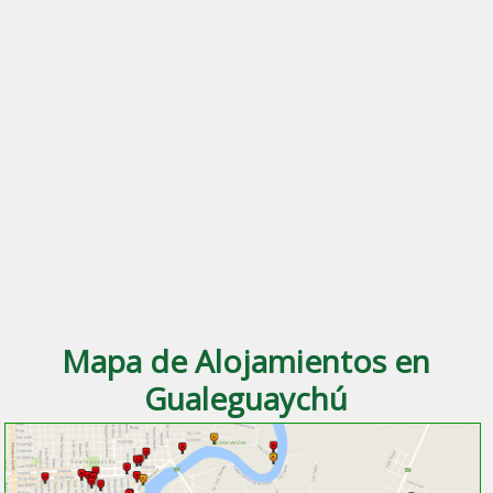
Mapa de Alojamientos en
Gualeguaychú