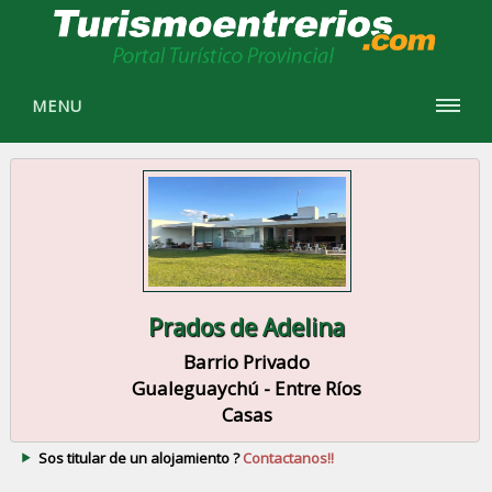
MENU
Prados de Adelina
Barrio Privado
Gualeguaychú - Entre Ríos
Casas
Sos titular de un alojamiento ?
Contactanos!!