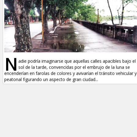
N
adie podría imaginarse que aquellas calles apacibles bajo el
sol de la tarde, convencidas por el embrujo de la luna se
encenderían en farolas de colores y avivarían el tránsito vehicular y
peatonal figurando un aspecto de gran ciudad...