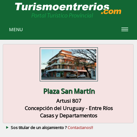
MENU
Plaza San Martín
Artusi 807
Concepción del Uruguay - Entre Ríos
Casas y Departamentos
Sos titular de un alojamiento ?
Contactanos!!