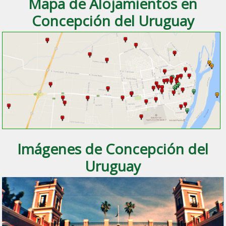
Mapa de Alojamientos en
Concepción del Uruguay
Imágenes de Concepción del
Uruguay