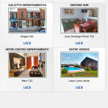
GALOTTO DEPARTAMENTOS
DESTINO SUR
Artigas 811
Juan Domingo Perón 722
MITRE CENTRO DEPARTAMENTO
ENTRE VERDES
Mitre 721
Loteo Loma Verde