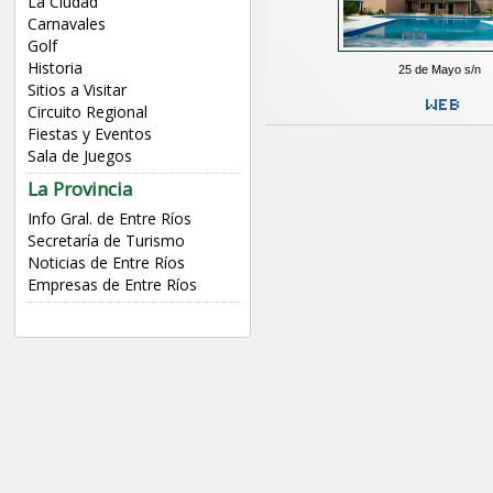
La Ciudad
Carnavales
Golf
Historia
25 de Mayo s/n
Sitios a Visitar
Circuito Regional
Fiestas y Eventos
Sala de Juegos
La Provincia
Info Gral. de Entre Ríos
Secretaría de Turismo
Noticias de Entre Ríos
Empresas de Entre Ríos