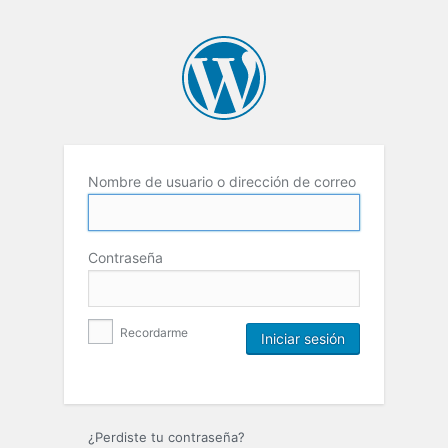
Nombre de usuario o dirección de correo
Contraseña
Recordarme
¿Perdiste tu contraseña?