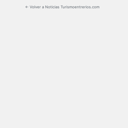
← Volver a Noticias Turismoentrerios.com