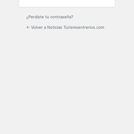
¿Perdiste tu contraseña?
← Volver a Noticias Turismoentrerios.com