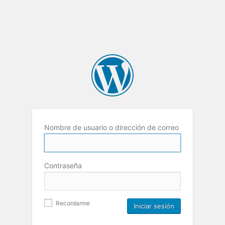
Nombre de usuario o dirección de correo
Contraseña
Recordarme