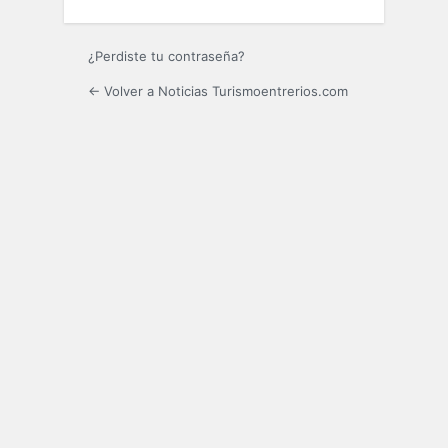
¿Perdiste tu contraseña?
← Volver a Noticias Turismoentrerios.com