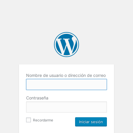
Nombre de usuario o dirección de correo
Contraseña
Recordarme