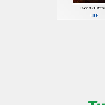
Pasaje Ati y El Rayad