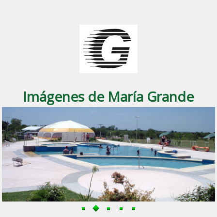
Imágenes de María Grande