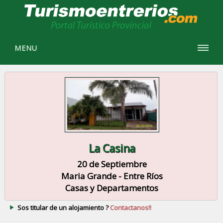
MENU
La Casina
20 de Septiembre
Maria Grande - Entre Ríos
Casas y Departamentos
Sos titular de un alojamiento ?
Contactanos!!