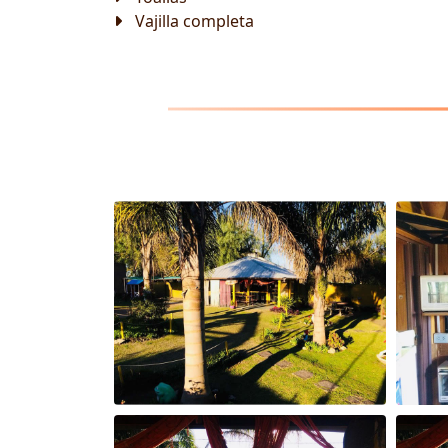
Vajilla completa