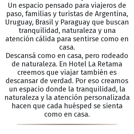
Un espacio pensado para viajeros de
paso, familias y turistas de Argentina,
Uruguay, Brasil y Paraguay que buscan
tranquilidad, naturaleza y una
atención cálida para sentirse como en
casa.
Descansá como en casa, pero rodeado
de naturaleza. En Hotel La Retama
creemos que viajar también es
descansar de verdad. Por eso creamos
un espacio donde la tranquilidad, la
naturaleza y la atención personalizada
hacen que cada huésped se sienta
como en casa.