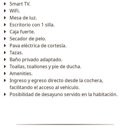
Smart TV.
WiFi.
Mesa de luz.
Escritorio con 1 silla.
Caja fuerte.
Secador de pelo.
Pava eléctrica de cortesía.
Tazas.
Baño privado adaptado.
Toallas, toallones y pie de ducha.
Amenities.
Ingreso y egreso directo desde la cochera,
facilitando el acceso al vehículo.
Posibilidad de desayuno servido en la habitación.