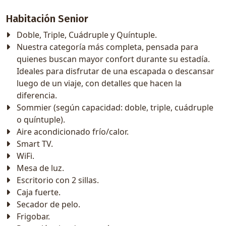
Habitación Senior
Doble, Triple, Cuádruple y Quíntuple.
Nuestra categoría más completa, pensada para
quienes buscan mayor confort durante su estadía.
Ideales para disfrutar de una escapada o descansar
luego de un viaje, con detalles que hacen la
diferencia.
Sommier (según capacidad: doble, triple, cuádruple
o quíntuple).
Aire acondicionado frío/calor.
Smart TV.
WiFi.
Mesa de luz.
Escritorio con 2 sillas.
Caja fuerte.
Secador de pelo.
Frigobar.