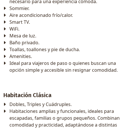
necesario para una experiencia cómoda.
Sommier.
Aire acondicionado frío/calor.
Smart TV.
WiFi.
Mesa de luz.
Baño privado.
Toallas, toallones y pie de ducha.
Amenities.
Ideal para viajeros de paso o quienes buscan una
opción simple y accesible sin resignar comodidad.
Habitación Clásica
Dobles, Triples y Cuádruples.
Habitaciones amplias y funcionales, ideales para
escapadas, familias o grupos pequeños. Combinan
comodidad y practicidad, adaptándose a distintas