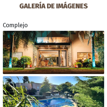
GALERÍA DE IMÁGENES
Complejo