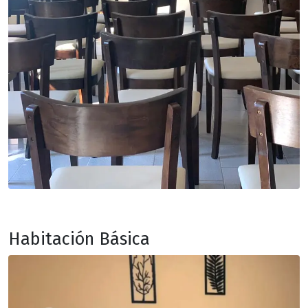
Habitación Básica