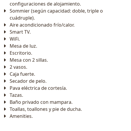
configuraciones de alojamiento.
Sommier (según capacidad: doble, triple o
cuádruple).
Aire acondicionado frío/calor.
Smart TV.
WiFi.
Mesa de luz.
Escritorio.
Mesa con 2 sillas.
2 vasos.
Caja fuerte.
Secador de pelo.
Pava eléctrica de cortesía.
Tazas.
Baño privado con mampara.
Toallas, toallones y pie de ducha.
Amenities.