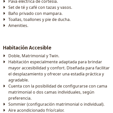
Pava eléctrica de cortesía.
Set de té y café con tazas y vasos.
Baño privado con mampara.
Toallas, toallones y pie de ducha.
Amenities.
Habitación Accesible
Doble, Matrimonial y Twin.
Habitación especialmente adaptada para brindar
mayor accesibilidad y confort. Diseñada para facilitar
el desplazamiento y ofrecer una estadía práctica y
agradable.
Cuenta con la posibilidad de configurarse con cama
matrimonial o dos camas individuales, según
preferencia.
Sommier (configuración matrimonial o individual).
Aire acondicionado frío/calor.