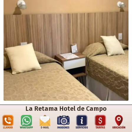
La Retama Hotel de Campo