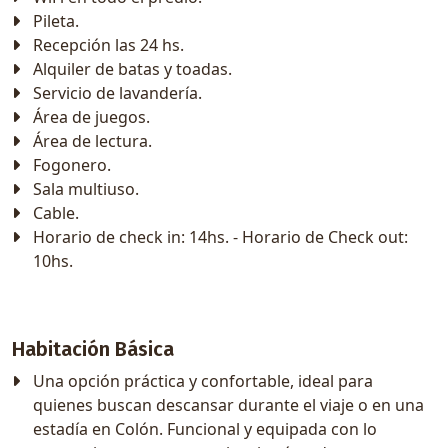
Pileta.
Recepción las 24 hs.
Alquiler de batas y toadas.
Servicio de lavandería.
Área de juegos.
Área de lectura.
Fogonero.
Sala multiuso.
Cable.
Horario de check in: 14hs. - Horario de Check out:
10hs.
Habitación Básica
Una opción práctica y confortable, ideal para
quienes buscan descansar durante el viaje o en una
estadía en Colón. Funcional y equipada con lo