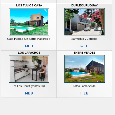
LOS TULIOS CASA
DUPLEX URUGUAY
Calle Pública S/n Barrio Placeres d
Sarmiento y Jordana
LOS LAPACHOS
ENTRE VERDES
Bv. Los Contituyentes 234
Loteo Loma Verde