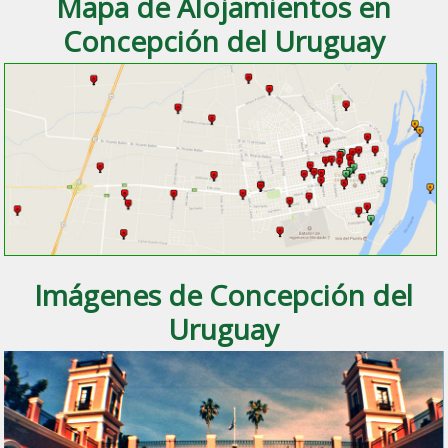
Mapa de Alojamientos en
Concepción del Uruguay
Imágenes de Concepción del
Uruguay