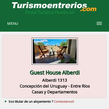
MENU
Guest House Alberdi
Alberdi 1313
Concepción del Uruguay - Entre Ríos
Casas y Departamentos
Sos titular de un alojamiento ?
Contactanos!!