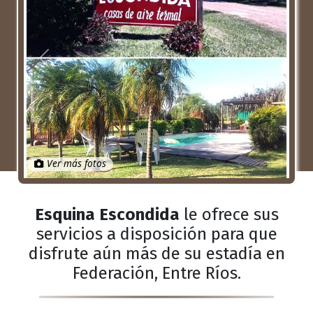
Anterior
Próximo
Ver más fotos
Esquina Escondida
le ofrece sus
servicios a disposición para que
disfrute aún más de su estadía en
Federación, Entre Ríos.