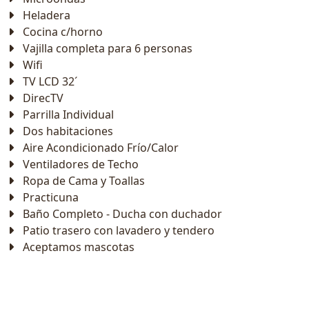
Heladera
Cocina c/horno
Vajilla completa para 6 personas
Wifi
TV LCD 32´
DirecTV
Parrilla Individual
Dos habitaciones
Aire Acondicionado Frío/Calor
Ventiladores de Techo
Ropa de Cama y Toallas
Practicuna
Baño Completo - Ducha con duchador
Patio trasero con lavadero y tendero
Aceptamos mascotas