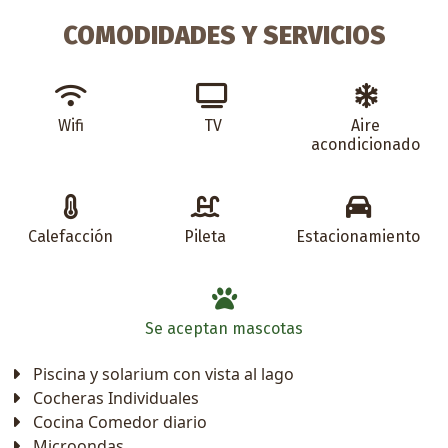
COMODIDADES Y SERVICIOS
Wifi
TV
Aire
acondicionado
Calefacción
Pileta
Estacionamiento
Se aceptan mascotas
Piscina y solarium con vista al lago
Cocheras Individuales
Cocina Comedor diario
Microondas