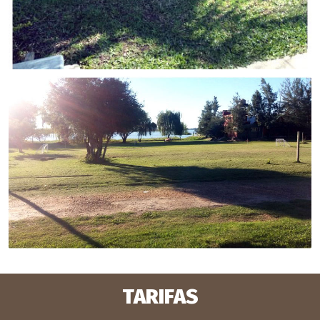
TARIFAS