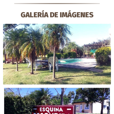
GALERÍA DE IMÁGENES