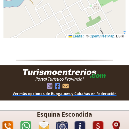
Ver más opciones de Bungalows y Cabañas en Federación
Esquina Escondida