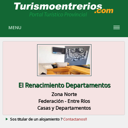
MENU
El Renacimiento Departamentos
Zona Norte
Federación - Entre Ríos
Casas y Departamentos
Sos titular de un alojamiento ?
Contactanos!!