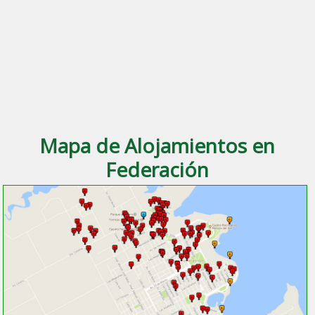
Mapa de Alojamientos en
Federación