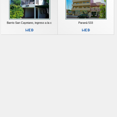
Barrio San Cayetano, ingreso a la c
Paraná 533