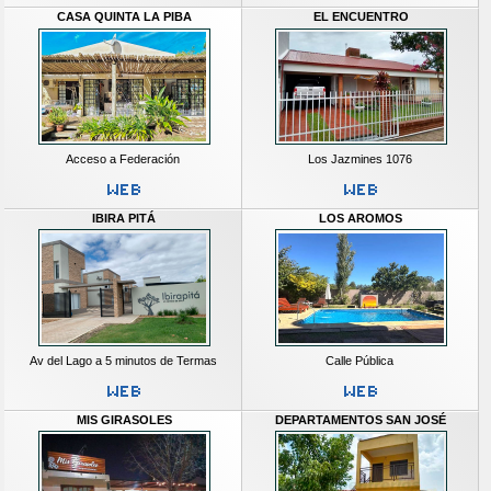
CASA QUINTA LA PIBA
EL ENCUENTRO
Acceso a Federación
Los Jazmines 1076
IBIRA PITÁ
LOS AROMOS
Av del Lago a 5 minutos de Termas
Calle Pública
MIS GIRASOLES
DEPARTAMENTOS SAN JOSÉ