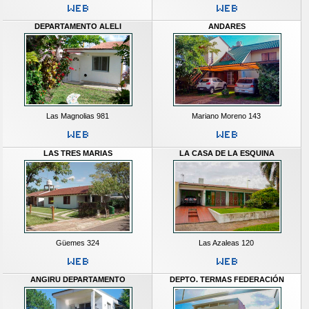
DEPARTAMENTO ALELI
ANDARES
Las Magnolias 981
Mariano Moreno 143
LAS TRES MARIAS
LA CASA DE LA ESQUINA
Güemes 324
Las Azaleas 120
ANGIRU DEPARTAMENTO
DEPTO. TERMAS FEDERACIÓN