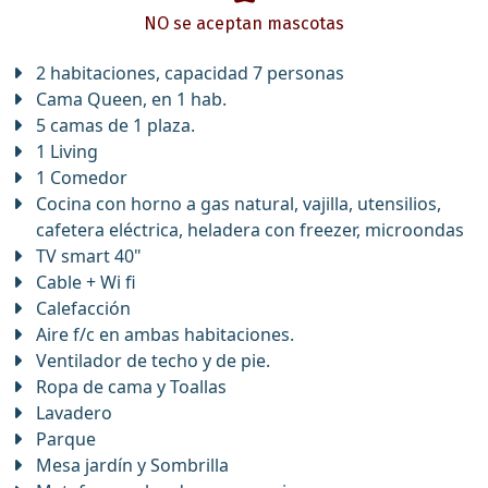
NO se aceptan mascotas
2 habitaciones, capacidad 7 personas
Cama Queen, en 1 hab.
5 camas de 1 plaza.
1 Living
1 Comedor
Cocina con horno a gas natural, vajilla, utensilios,
cafetera eléctrica, heladera con freezer, microondas
TV smart 40"
Cable + Wi fi
Calefacción
Aire f/c en ambas habitaciones.
Ventilador de techo y de pie.
Ropa de cama y Toallas
Lavadero
Parque
Mesa jardín y Sombrilla