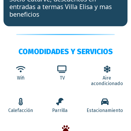
entradas a termas Villa Elisa y mas
beneficios
COMODIDADES Y SERVICIOS
Wifi
TV
Aire
acondicionado
Calefacción
Parrilla
Estacionamiento