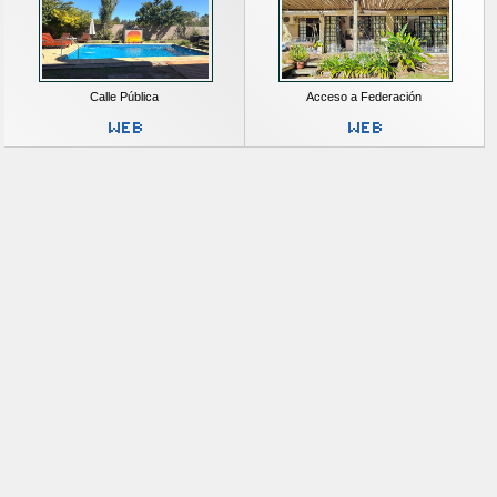
Calle Pública
Acceso a Federación