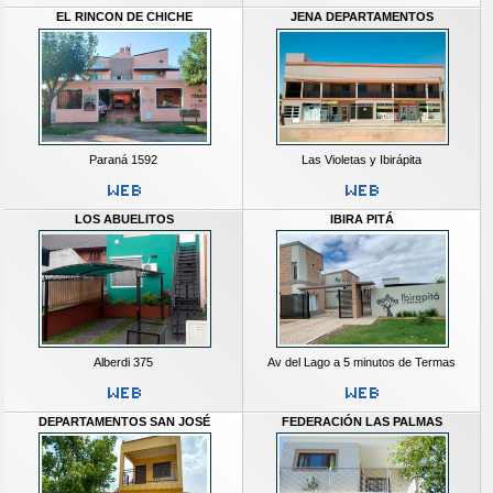
EL RINCON DE CHICHE
JENA DEPARTAMENTOS
Paraná 1592
Las Violetas y Ibirápita
LOS ABUELITOS
IBIRA PITÁ
Alberdi 375
Av del Lago a 5 minutos de Termas
DEPARTAMENTOS SAN JOSÉ
FEDERACIÓN LAS PALMAS