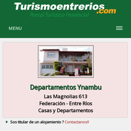
MENU
Departamentos Ynambu
Las Magnolias 613
Federación - Entre Ríos
Casas y Departamentos
Sos titular de un alojamiento ?
Contactanos!!