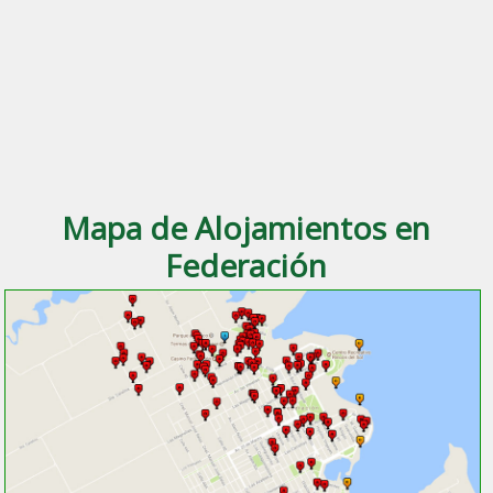
Mapa de Alojamientos en
Federación