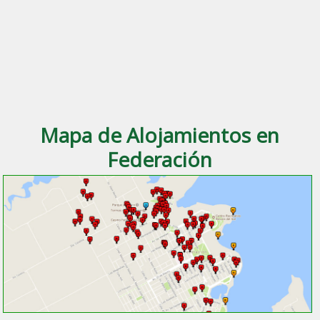
Mapa de Alojamientos en
Federación