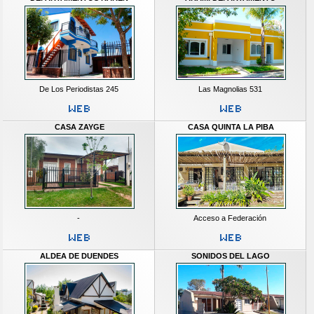
De Los Periodistas 245
Las Magnolias 531
CASA ZAYGE
CASA QUINTA LA PIBA
-
Acceso a Federación
ALDEA DE DUENDES
SONIDOS DEL LAGO