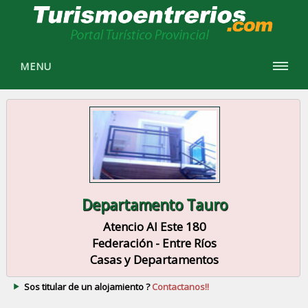
MENU
Departamento Tauro
Atencio Al Este 180
Federación - Entre Ríos
Casas y Departamentos
Sos titular de un alojamiento ?
Contactanos!!