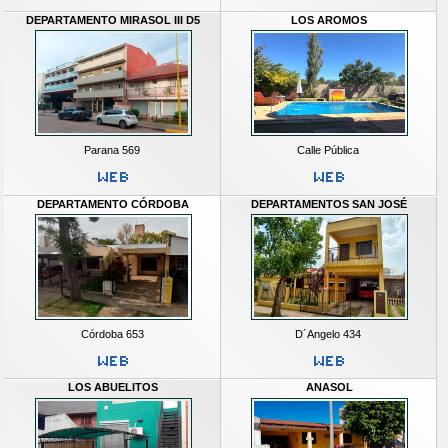
DEPARTAMENTO MIRASOL III D5
LOS AROMOS
Parana 569
Calle Pública
DEPARTAMENTO CÓRDOBA
DEPARTAMENTOS SAN JOSÉ
Córdoba 653
D´Angelo 434
LOS ABUELITOS
ANASOL