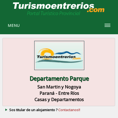
MENU
Departamento Parque
San Martin y Nogoya
Paraná - Entre Ríos
Casas y Departamentos
Sos titular de un alojamiento ?
Contactanos!!