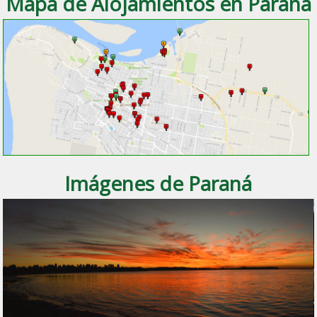
Mapa de Alojamientos en Paraná
Imágenes de Paraná