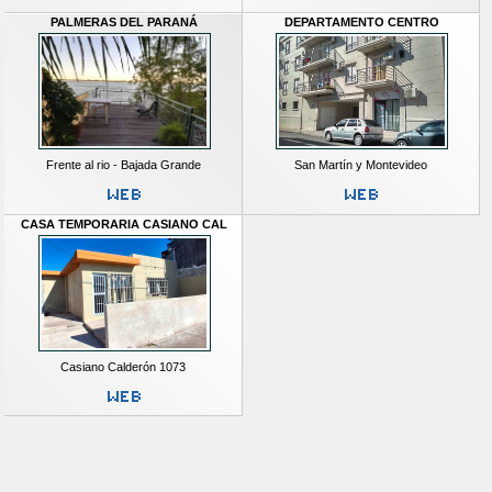
PALMERAS DEL PARANÁ
DEPARTAMENTO CENTRO
Frente al rio - Bajada Grande
San Martín y Montevideo
CASA TEMPORARIA CASIANO CAL
Casiano Calderón 1073