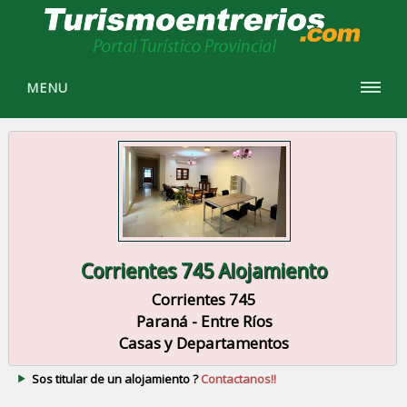
MENU
Corrientes 745 Alojamiento
Corrientes 745
Paraná - Entre Ríos
Casas y Departamentos
Sos titular de un alojamiento ?
Contactanos!!