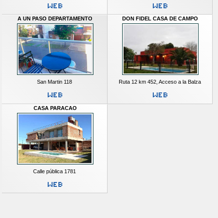
A UN PASO DEPARTAMENTO
DON FIDEL CASA DE CAMPO
San Martin 118
Ruta 12 km 452, Acceso a la Balza
CASA PARACAO
Calle pública 1781