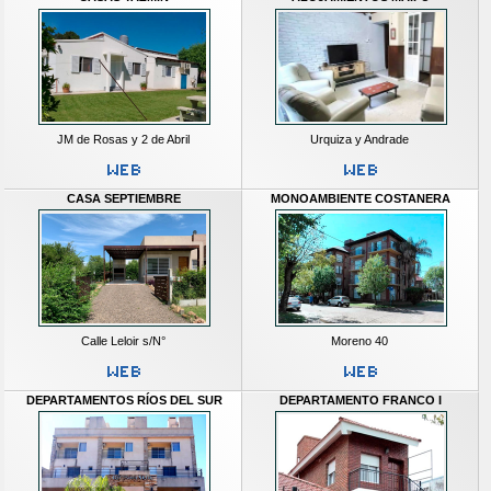
JM de Rosas y 2 de Abril
Urquiza y Andrade
CASA SEPTIEMBRE
MONOAMBIENTE COSTANERA
Calle Leloir s/N°
Moreno 40
DEPARTAMENTOS RÍOS DEL SUR
DEPARTAMENTO FRANCO I