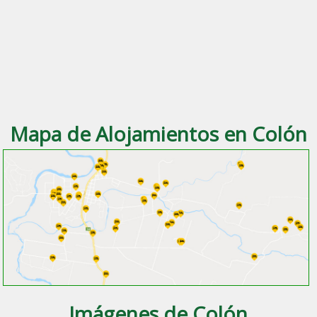
Mapa de Alojamientos en Colón
Imágenes de Colón