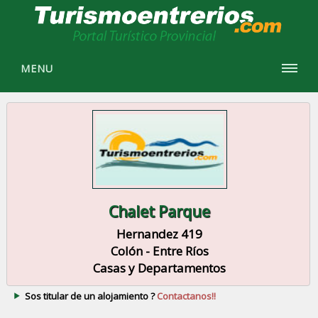
MENU
Chalet Parque
Hernandez 419
Colón - Entre Ríos
Casas y Departamentos
Sos titular de un alojamiento ?
Contactanos!!