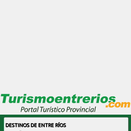
DESTINOS DE ENTRE RÍOS