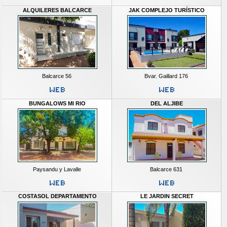
ALQUILERES BALCARCE
JAK COMPLEJO TURÍSTICO
Balcarce 56
Bvar. Gaillard 176
BUNGALOWS MI RIO
DEL ALJIBE
Paysandu y Lavalle
Balcarce 631
COSTASOL DEPARTAMENTO
LE JARDIN SECRET