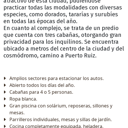
atractivo de esta ciudad, pudiéndose
practicar todas las modalidades con diversas
especies, como dorados, tararías y surubíes
en todas las épocas del año.
En cuanto al complejo, se trata de un predio
que cuenta con tres cabañas, otorgando gran
privacidad para los inquilinos. Se encuentra
ubicado a metros del centro de la ciudad y del
cosmódromo, camino a Puerto Ruiz.
Amplios sectores para estacionar los autos.
Abierto todos los días del año.
Cabañas para 4 o 5 personas.
Ropa blanca.
Gran piscina con solárium, reposeras, sillones y
mesas.
Parrilleros individuales, mesas y sillas de jardín.
Cocina completamente equipada, heladera.