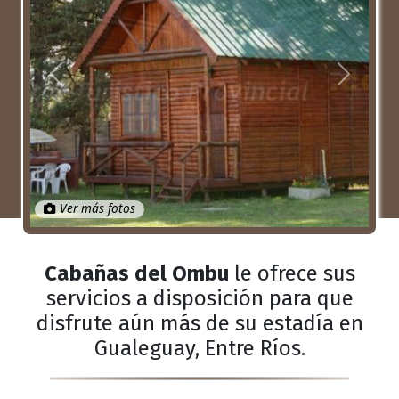
Anterior
Próximo
Ver más fotos
Cabañas del Ombu
le ofrece sus
servicios a disposición para que
disfrute aún más de su estadía en
Gualeguay, Entre Ríos.