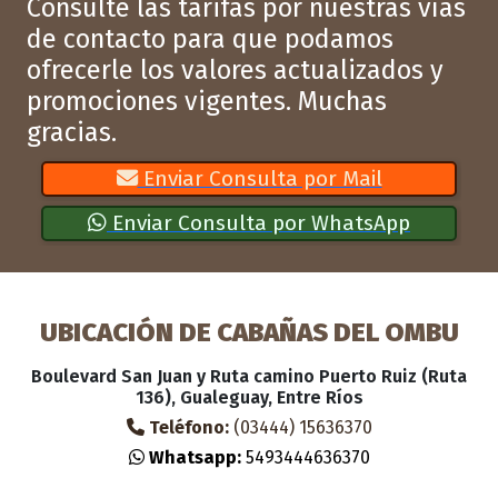
Consulte las tarifas por nuestras vías
de contacto para que podamos
ofrecerle los valores actualizados y
promociones vigentes. Muchas
gracias.
Enviar Consulta por Mail
Enviar Consulta por WhatsApp
UBICACIÓN DE CABAÑAS DEL OMBU
Boulevard San Juan y Ruta camino Puerto Ruiz (Ruta
136), Gualeguay, Entre Ríos
Teléfono:
(03444) 15636370
Whatsapp:
5493444636370