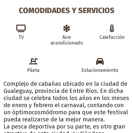
COMODIDADES Y SERVICIOS
TV
Aire
Calefacción
acondicionado
Pileta
Estacionamiento
Complejo de cabañas ubicado en la ciudad de
Gualeguay, provincia de Entre Ríos. En dicha
ciudad se celebra todos los años en los meses
de enero y febrero el carnaval, contando con
un óptimocosmódromo para que este festival
pueda realizarse de la mejor manera.
La pesca deportiva por su parte, es otro gran