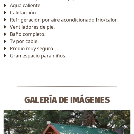
Agua caliente
Calefacción
Refrigeración por aire acondicionado frio/calor
Ventiladores de pie.
Baño completo.
Tv por cable.
Predio muy seguro.
Gran espacio para niños.
GALERÍA DE IMÁGENES