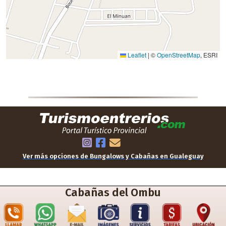
Ver más opciones de Bungalows y Cabañas en Gualeguay
Cabañas del Ombu