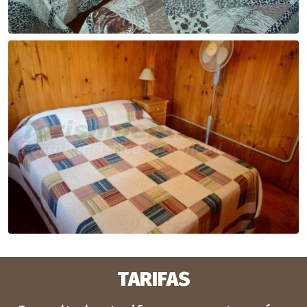
TARIFAS