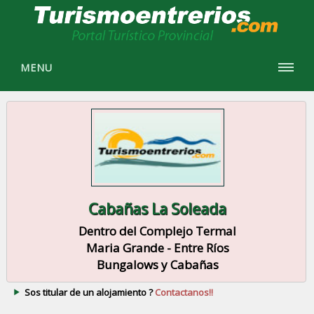
MENU
Cabañas La Soleada
Dentro del Complejo Termal
Maria Grande - Entre Ríos
Bungalows y Cabañas
Sos titular de un alojamiento ?
Contactanos!!