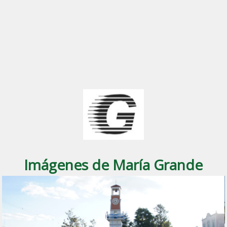
Imágenes de María Grande