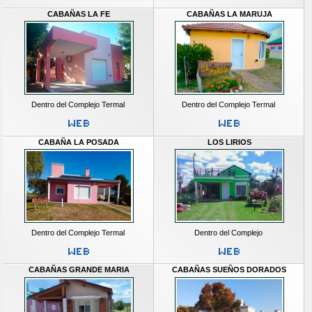
CABAÑAS LA FE
CABAÑAS LA MARUJA
Dentro del Complejo Termal
Dentro del Complejo Termal
CABAÑA LA POSADA
LOS LIRIOS
Dentro del Complejo Termal
Dentro del Complejo
CABAÑAS GRANDE MARIA
CABAÑAS SUEÑOS DORADOS