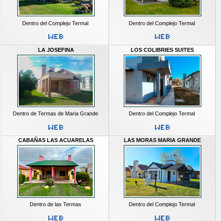
Dentro del Complejo Termal
Dentro del Complejo Termal
LA JOSEFINA
LOS COLIBRIES SUITES
Dentro de Termas de Maria Grande
Dentro del Complejo Termal
CABAÑAS LAS ACUARELAS
LAS MORAS MARIA GRANDE
Dentro de las Termas
Dentro del Complejo Termal