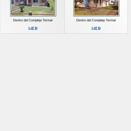
Dentro del Complejo Termal
Dentro del Complejo Termal