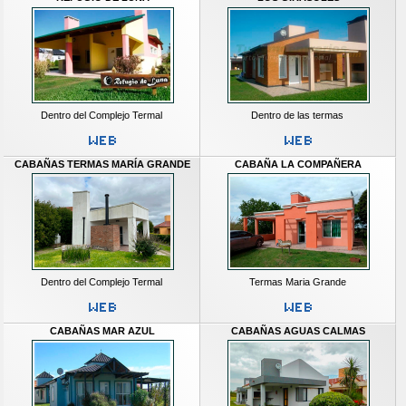
Dentro del Complejo Termal
Dentro de las termas
CABAÑAS TERMAS MARÍA GRANDE
CABAÑA LA COMPAÑERA
Dentro del Complejo Termal
Termas Maria Grande
CABAÑAS MAR AZUL
CABAÑAS AGUAS CALMAS