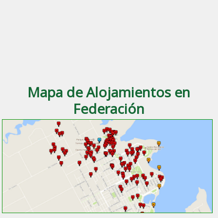
Mapa de Alojamientos en
Federación