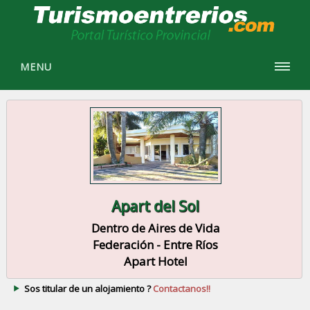
MENU
Apart del Sol
Dentro de Aires de Vida
Federación - Entre Ríos
Apart Hotel
Sos titular de un alojamiento ?
Contactanos!!