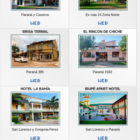
Paraná y Caseros
Ex ruta 14 Zona Norte
BRISA TERMAL
EL RINCON DE CHICHE
Paraná 385
Paraná 1592
HOTEL LA BAHÍA
IRUPÉ APART HOTEL
San Lorenzo y Gregoria Perez
San Lorenzo y Paraná