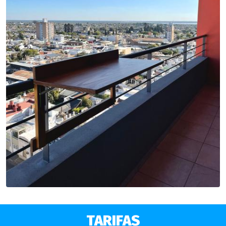
TARIFAS