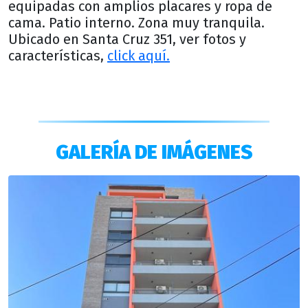
equipadas con amplios placares y ropa de
cama. Patio interno. Zona muy tranquila.
Ubicado en Santa Cruz 351, ver fotos y
características,
click aquí.
GALERÍA DE IMÁGENES