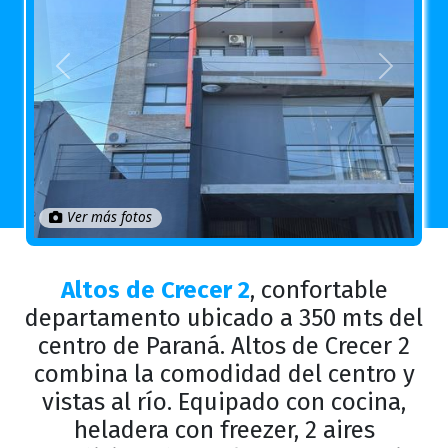
Anterior
Próximo
Ver más fotos
Altos de Crecer 2
, confortable
departamento ubicado a 350 mts del
centro de Paraná. Altos de Crecer 2
combina la comodidad del centro y
vistas al río. Equipado con cocina,
heladera con freezer, 2 aires