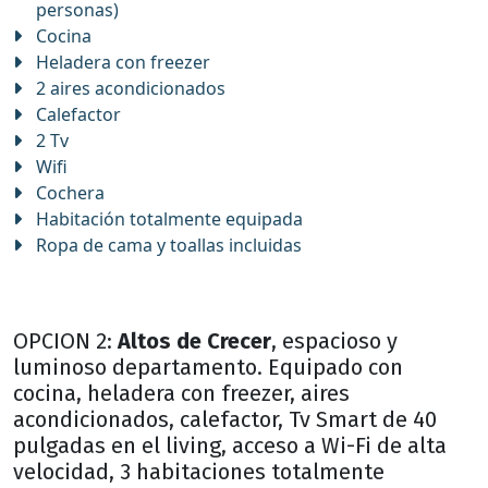
personas)
Cocina
Heladera con freezer
2 aires acondicionados
Calefactor
2 Tv
Wifi
Cochera
Habitación totalmente equipada
Ropa de cama y toallas incluidas
OPCION 2:
Altos de Crecer
, espacioso y
luminoso departamento. Equipado con
cocina, heladera con freezer, aires
acondicionados, calefactor, Tv Smart de 40
pulgadas en el living, acceso a Wi-Fi de alta
velocidad, 3 habitaciones totalmente