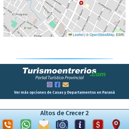
Ver más opciones de Casas y Departamentos en Paraná
Altos de Crecer 2