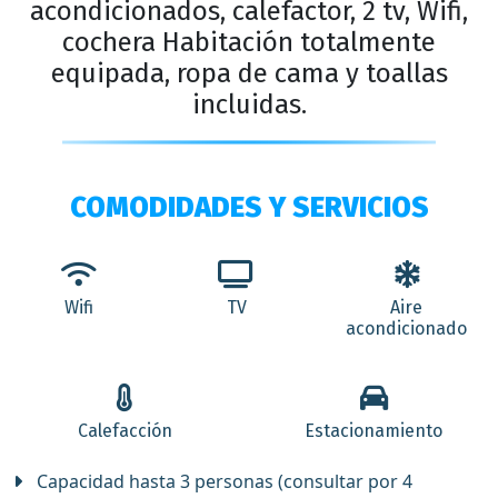
acondicionados, calefactor, 2 tv, Wifi,
cochera Habitación totalmente
equipada, ropa de cama y toallas
incluidas.
COMODIDADES Y SERVICIOS
Wifi
TV
Aire
acondicionado
Calefacción
Estacionamiento
Capacidad hasta 3 personas (consultar por 4